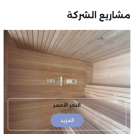
مشاريع الشركة
البحر الأحمر
المزيد