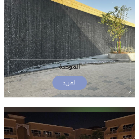
الموحدة
المزيد