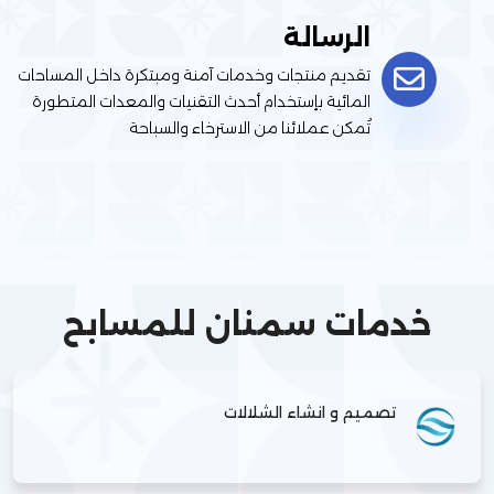
الرسالة
تقديم منتجات وخدمات آمنة ومبتكرة داخل المساحات
المائية بإستخدام أحدث التقنيات والمعدات المتطورة
تُمكن عملائنا من الاسترخاء والسباحة
خدمات سمنان للمسابح
تصميم و انشاء الشلالات