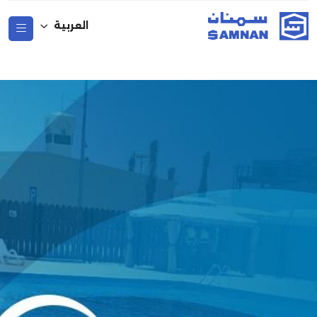
العربية