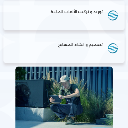
توريد و تركيب الألعاب المائية
تصميم و انشاء المسابح