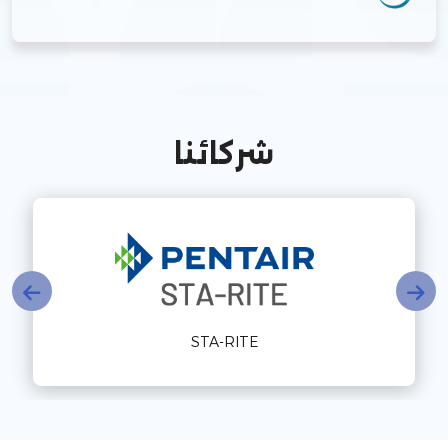
شركائنا
Aqua Industrial Group